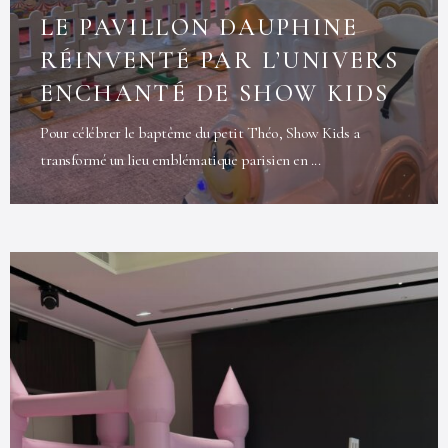
LE PAVILLON DAUPHINE
RÉINVENTÉ PAR L’UNIVERS
ENCHANTÉ DE SHOW KIDS
Pour célébrer le baptême du petit Théo, Show Kids a
transformé un lieu emblématique parisien en ...