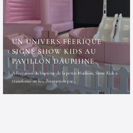
UN UNIVERS FÉERIQUE
SIGNÉ SHOW KIDS AU
PAVILLON DAUPHINE
À l’occasion du baptême de la petite Madison, Show Kids a
transformé un lieu d’exception par...